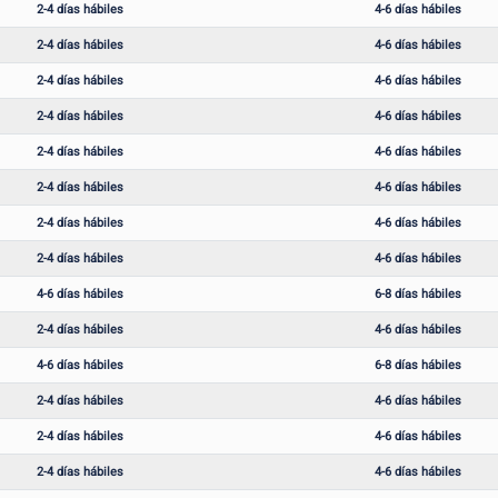
2-4 días hábiles
4-6 días hábiles
2-4 días hábiles
4-6 días hábiles
2-4 días hábiles
4-6 días hábiles
2-4 días hábiles
4-6 días hábiles
2-4 días hábiles
4-6 días hábiles
2-4 días hábiles
4-6 días hábiles
2-4 días hábiles
4-6 días hábiles
2-4 días hábiles
4-6 días hábiles
4-6 días hábiles
6-8 días hábiles
2-4 días hábiles
4-6 días hábiles
4-6 días hábiles
6-8 días hábiles
2-4 días hábiles
4-6 días hábiles
2-4 días hábiles
4-6 días hábiles
2-4 días hábiles
4-6 días hábiles