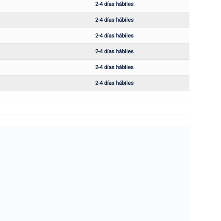
2-4 días hábiles
2-4 días hábiles
2-4 días hábiles
2-4 días hábiles
2-4 días hábiles
2-4 días hábiles