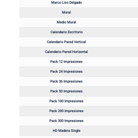
Marco Liso Delgado
Mural
Medio Mural
Calendario Escritorio
Calendario Pared Vertical
Calendario Pared Horizontal
Pack 12 Impresiones
Pack 24 Impresiones
Pack 36 Impresiones
Pack 50 Impresiones
Pack 100 Impresiones
Pack 200 Impresiones
Pack 300 Impresiones
HD Madera Single