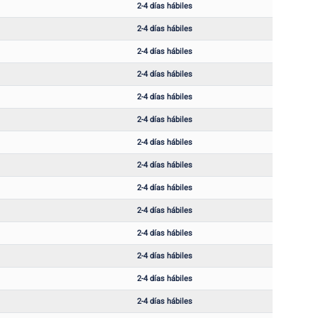
2-4 días hábiles
2-4 días hábiles
2-4 días hábiles
2-4 días hábiles
2-4 días hábiles
2-4 días hábiles
2-4 días hábiles
2-4 días hábiles
2-4 días hábiles
2-4 días hábiles
2-4 días hábiles
2-4 días hábiles
2-4 días hábiles
2-4 días hábiles