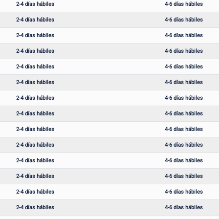
2-4 días hábiles
4-6 días hábiles
2-4 días hábiles
4-6 días hábiles
2-4 días hábiles
4-6 días hábiles
2-4 días hábiles
4-6 días hábiles
2-4 días hábiles
4-6 días hábiles
2-4 días hábiles
4-6 días hábiles
2-4 días hábiles
4-6 días hábiles
2-4 días hábiles
4-6 días hábiles
2-4 días hábiles
4-6 días hábiles
2-4 días hábiles
4-6 días hábiles
2-4 días hábiles
4-6 días hábiles
2-4 días hábiles
4-6 días hábiles
2-4 días hábiles
4-6 días hábiles
2-4 días hábiles
4-6 días hábiles