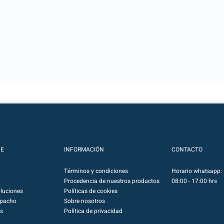
NE
INFORMACIÓN
CONTACTO
Términos y condiciones
Horario whatsapp: 
Procedencia de nuestros productos
08:00 - 17:00 hrs
luciones
Políticas de cookies
spacho
Sobre nosotros
s
Política de privacidad