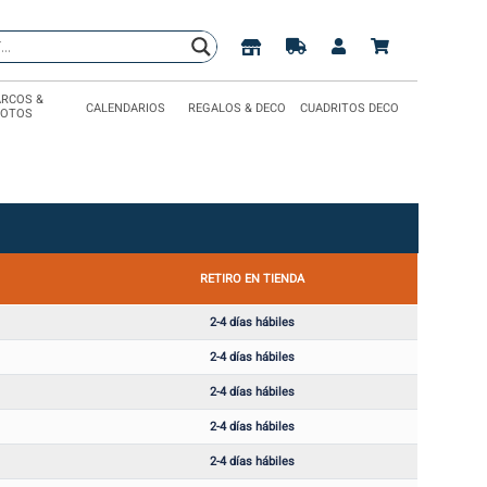
RCOS &
CALENDARIOS
REGALOS & DECO
CUADRITOS DECO
FOTOS
RETIRO EN TIENDA
2-4 días hábiles
2-4 días hábiles
2-4 días hábiles
2-4 días hábiles
2-4 días hábiles