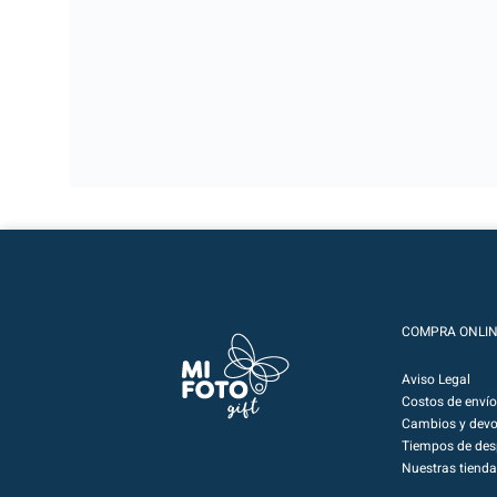
COMPRA ONLI
Aviso Legal
Costos de envío
Cambios y devo
Tiempos de de
Nuestras tienda