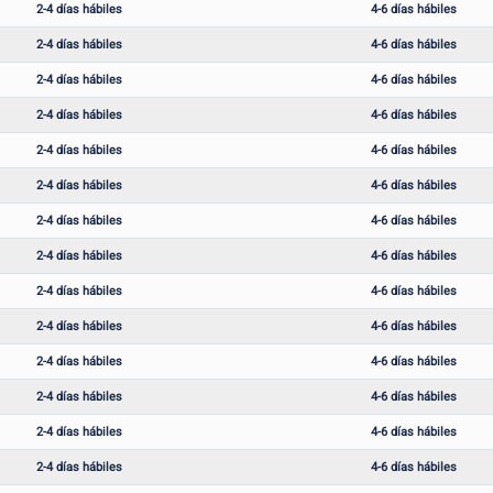
2-4 días hábiles
4-6 días hábiles
2-4 días hábiles
4-6 días hábiles
2-4 días hábiles
4-6 días hábiles
2-4 días hábiles
4-6 días hábiles
2-4 días hábiles
4-6 días hábiles
2-4 días hábiles
4-6 días hábiles
2-4 días hábiles
4-6 días hábiles
2-4 días hábiles
4-6 días hábiles
2-4 días hábiles
4-6 días hábiles
2-4 días hábiles
4-6 días hábiles
2-4 días hábiles
4-6 días hábiles
2-4 días hábiles
4-6 días hábiles
2-4 días hábiles
4-6 días hábiles
2-4 días hábiles
4-6 días hábiles