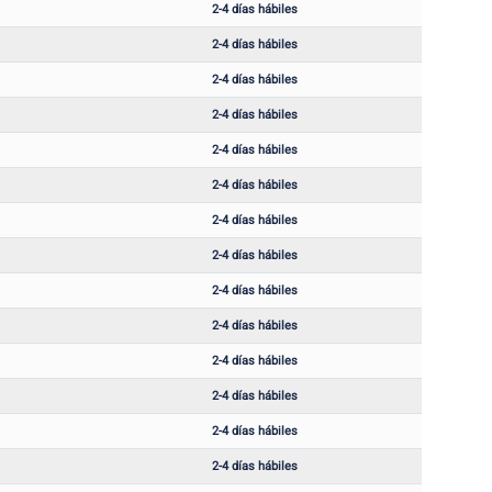
2-4 días hábiles
2-4 días hábiles
2-4 días hábiles
2-4 días hábiles
2-4 días hábiles
2-4 días hábiles
2-4 días hábiles
2-4 días hábiles
2-4 días hábiles
2-4 días hábiles
2-4 días hábiles
2-4 días hábiles
2-4 días hábiles
2-4 días hábiles