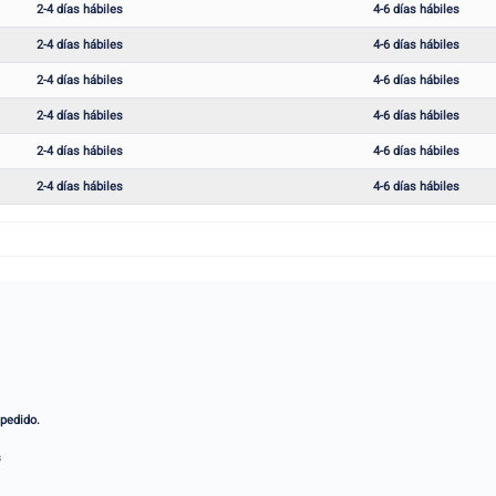
2-4 días hábiles
4-6 días hábiles
2-4 días hábiles
4-6 días hábiles
2-4 días hábiles
4-6 días hábiles
2-4 días hábiles
4-6 días hábiles
2-4 días hábiles
4-6 días hábiles
2-4 días hábiles
4-6 días hábiles
 pedido.
s