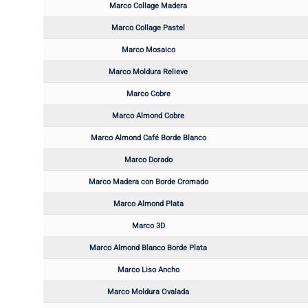
Marco Collage Madera
Marco Collage Pastel
Marco Mosaico
Marco Moldura Relieve
Marco Cobre
Marco Almond Cobre
Marco Almond Café Borde Blanco
Marco Dorado
Marco Madera con Borde Cromado
Marco Almond Plata
Marco 3D
Marco Almond Blanco Borde Plata
Marco Liso Ancho
Marco Moldura Ovalada