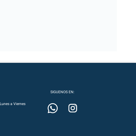
SIGUENOS EN:
Lunes a Viernes