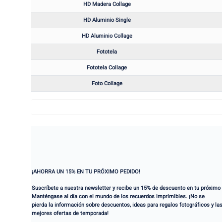
HD Madera Collage
HD Aluminio Single
HD Aluminio Collage
Fototela
Fototela Collage
Foto Collage
¡AHORRA UN 15% EN TU PRÓXIMO PEDIDO!
Suscríbete a nuestra newsletter y recibe un 15% de descuento en tu próximo
Manténgase al día con el mundo de los recuerdos imprimibles. ¡No se
pierda la información sobre descuentos, ideas para regalos fotográficos y la
mejores ofertas de temporada!