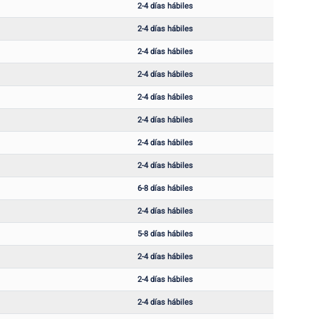
2-4 días hábiles
2-4 días hábiles
2-4 días hábiles
2-4 días hábiles
2-4 días hábiles
2-4 días hábiles
2-4 días hábiles
2-4 días hábiles
6-8 días hábiles
2-4 días hábiles
5-8 días hábiles
2-4 días hábiles
2-4 días hábiles
2-4 días hábiles