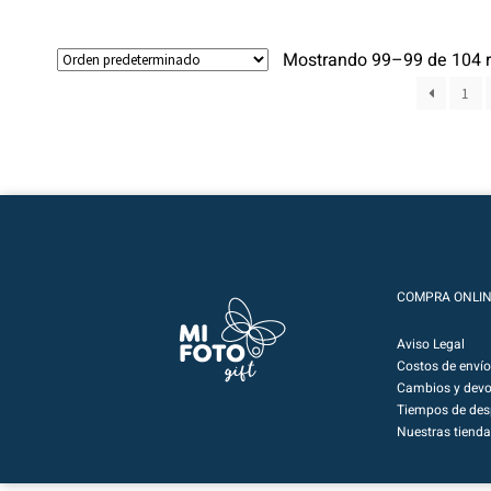
Mostrando 99–99 de 104 r
1
COMPRA ONLI
Aviso Legal
Costos de envío
Cambios y devo
Tiempos de de
Nuestras tienda