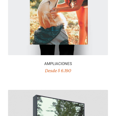
AMPLIACIONES
Desde $ 6.190