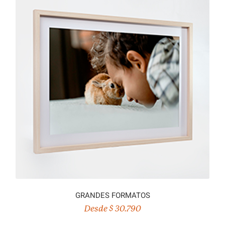
GRANDES FORMATOS
Desde $ 30.790