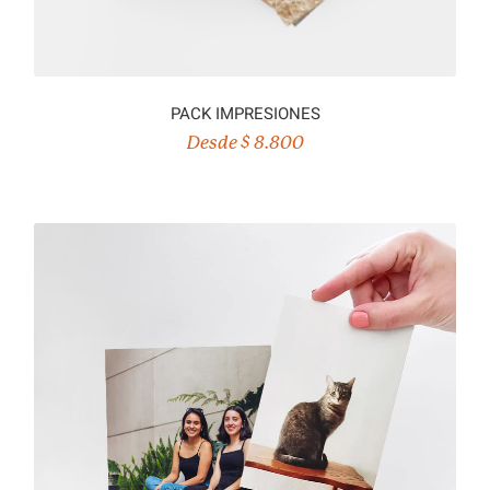
PACK IMPRESIONES
Desde $ 8.800