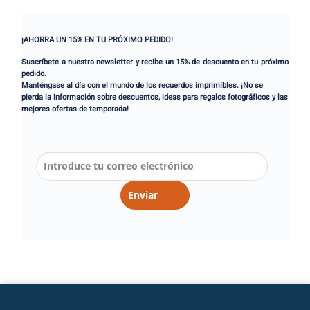
¡AHORRA UN 15% EN TU PRÓXIMO PEDIDO!
Suscríbete a nuestra newsletter y recibe un 15% de descuento en tu próximo
pedido.
Manténgase al día con el mundo de los recuerdos imprimibles. ¡No se
pierda la información sobre descuentos, ideas para regalos fotográficos y las
mejores ofertas de temporada!
Enviar