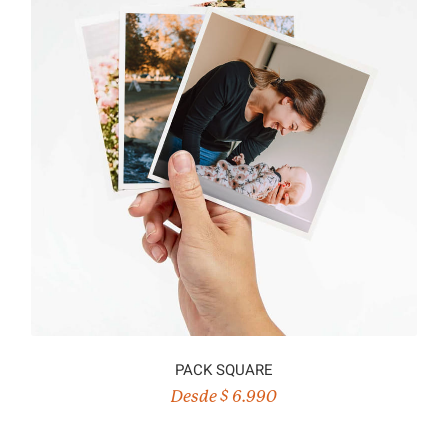
PACK SQUARE
Desde $ 6.990