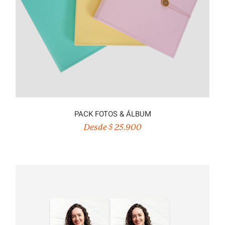
PACK FOTOS & ÁLBUM
Desde $ 25.900