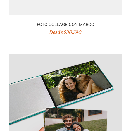
FOTO COLLAGE CON MARCO
Desde $30.790