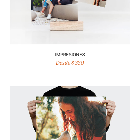
IMPRESIONES
Desde $ 330