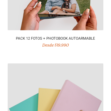
PACK 12 FOTOS + PHOTOBOOK AUTOARMABLE
Desde $19.990