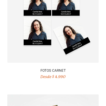
FOTOS CARNET
Desde $ 4.990