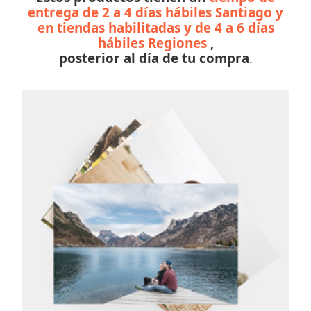
entrega de 2 a 4 días hábiles Santiago y
en tiendas habilitadas y de 4 a 6 días
hábiles Regiones
,
posterior al día de tu compra
.