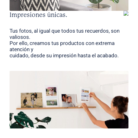
Impresiones únicas.
Tus fotos, al igual que todos tus recuerdos, son
valiosos.
Por ello, creamos tus productos con extrema
atención y
cuidado, desde su impresión hasta el acabado.