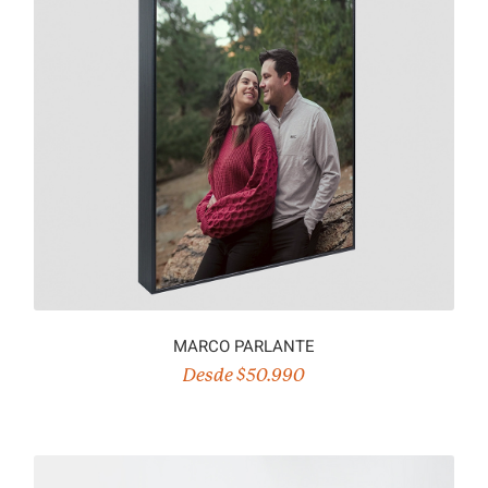
MARCO PARLANTE
Desde $50.990