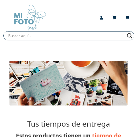
Tus tiempos de entrega
Estos productos tienen un
tiempo de