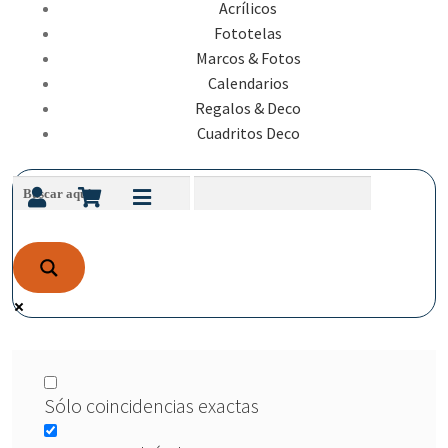
Acrílicos
Fototelas
Marcos & Fotos
Calendarios
Regalos & Deco
Cuadritos Deco
Sólo coincidencias exactas