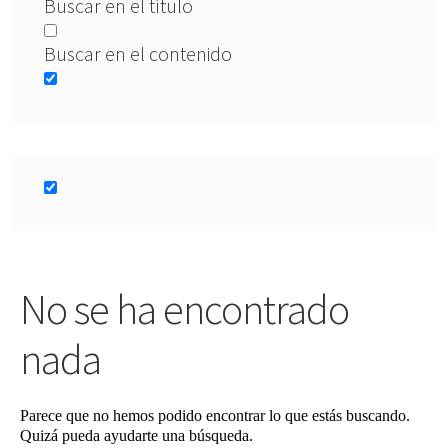
Buscar en el título
Buscar en el contenido
No se ha encontrado
nada
Parece que no hemos podido encontrar lo que estás buscando.
Quizá pueda ayudarte una búsqueda.