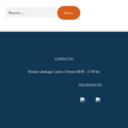
Buscar:
CONTACTO
Horario whatsapp: Lunes a Viernes 08:00 - 17:00 hrs
SIGUENOS EN: