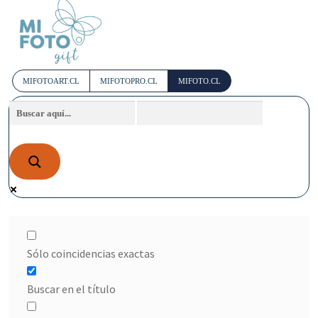
MIFOTOART.CL
MIFOTOPRO.CL
MIFOTO.CL
Sólo coincidencias exactas
Buscar en el título