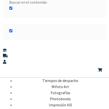
Buscar en el contenido
Tiempos de despacho
Mifoto Art
Fotografías
Photobooks
Impresión HD