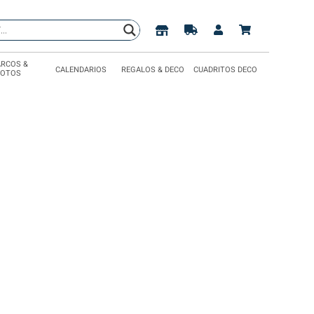
RCOS &
CALENDARIOS
REGALOS & DECO
CUADRITOS DECO
FOTOS