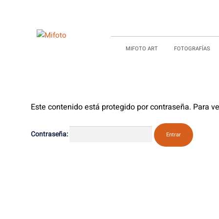
MIFOTO ART
FOTOGRAFÍAS
Este contenido está protegido por contraseña. Para ve
Contraseña: