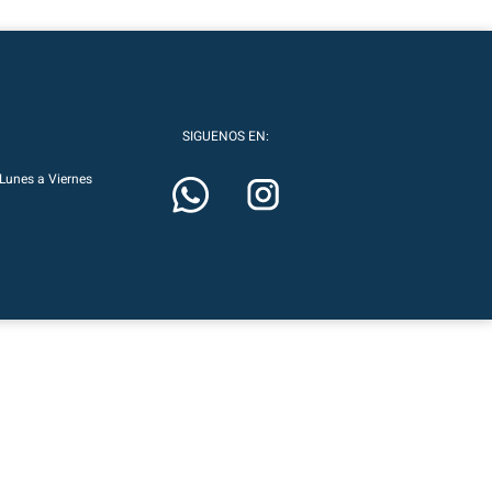
SIGUENOS EN:
Lunes a Viernes