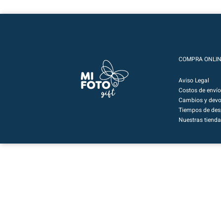
COMPRA ONLI
Aviso Legal
Costos de envío
Cambios y devo
Tiempos de de
Nuestras tienda