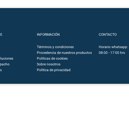
NE
INFORMACIÓN
CONTACTO
Términos y condiciones
Horario whatsapp: 
Procedencia de nuestros productos
08:00 - 17:00 hrs
luciones
Políticas de cookies
spacho
Sobre nosotros
s
Política de privacidad