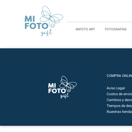
MIFOTO ART
FOTOGRAFÍAS
COMPRA ONLI
Aviso Legal
Costos de envío
Cambios y devo
Tiempos de de
Nuestras tienda