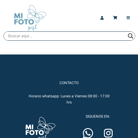
CONTACTO
Horario whatsapp: Lunes a Viernes 08:00 - 17:00
hrs
SIGUENOS EN: