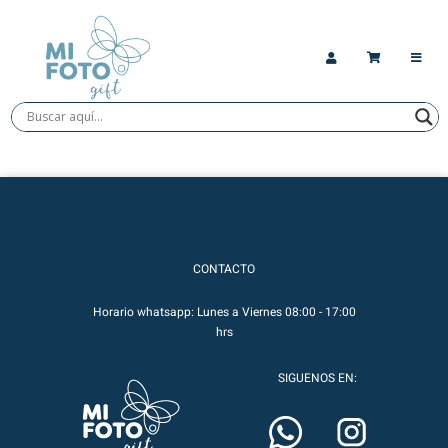
CONTACTO
Horario whatsapp: Lunes a Viernes 08:00 - 17:00
hrs
SIGUENOS EN: