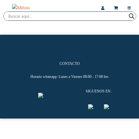
CONTACTO
Horario whatsapp: Lunes a Viernes 08:00 - 17:00 hrs
SIGUENOS EN: