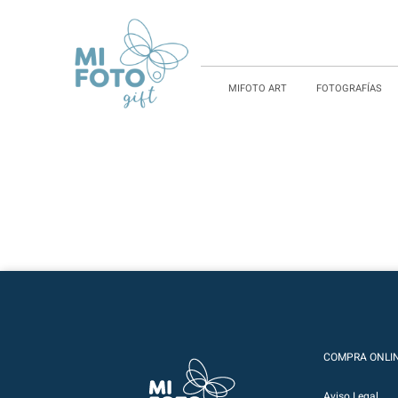
MIFOTO ART
FOTOGRAFÍAS
COMPRA ONLI
Aviso Legal