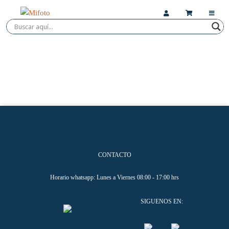
CONTACTO
Horario whatsapp: Lunes a Viernes 08:00 - 17:00 hrs
SIGUENOS EN: