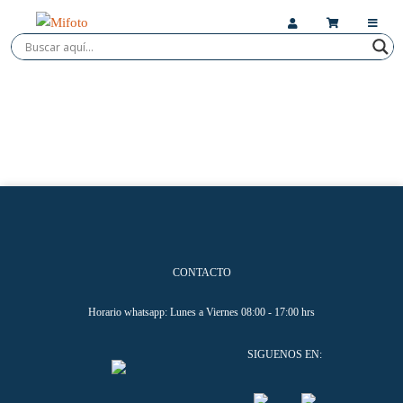
CONTACTO
Horario whatsapp: Lunes a Viernes 08:00 - 17:00 hrs
SIGUENOS EN: