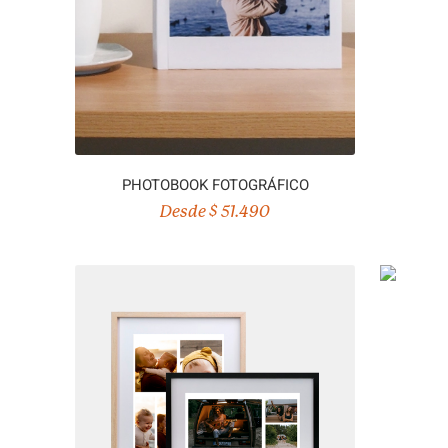
PHOTOBOOK FOTOGRÁFICO
Desde $ 51.490