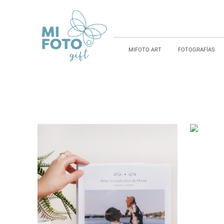
MIFOTO ART
FOTOGRAFÍAS