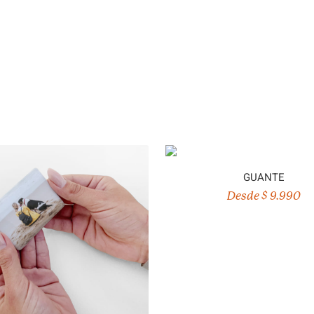
GUANTE
Desde $ 9.990