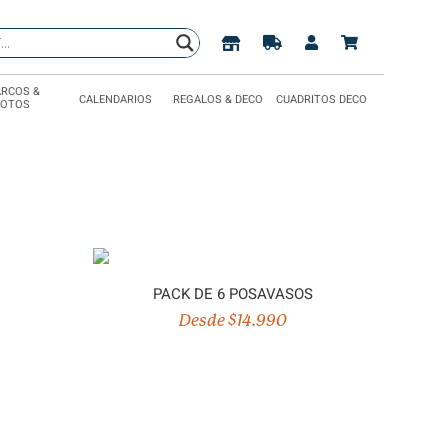
RCOS &
CALENDARIOS
REGALOS & DECO
CUADRITOS DECO
FOTOS
PACK DE 6 POSAVASOS
Desde $14.990