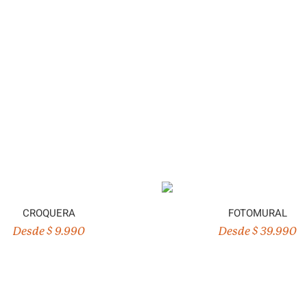
CROQUERA
FOTOMURAL
Desde $ 9.990
Desde $ 39.990