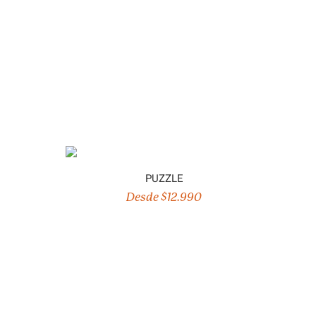
PUZZLE
Desde $12.990