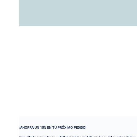
¡AHORRA UN 15% EN TU PRÓXIMO PEDIDO!