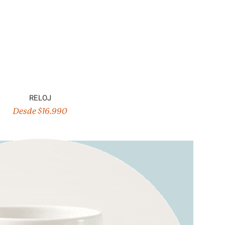
RELOJ
Desde $16.990