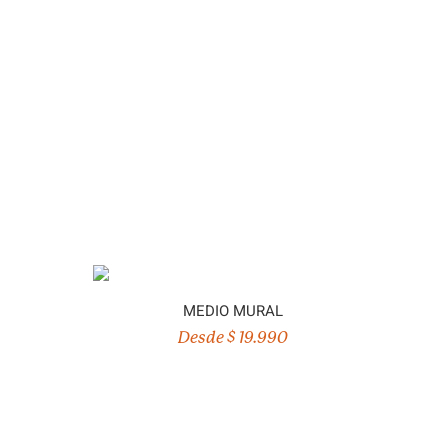
MEDIO MURAL
Desde $ 19.990