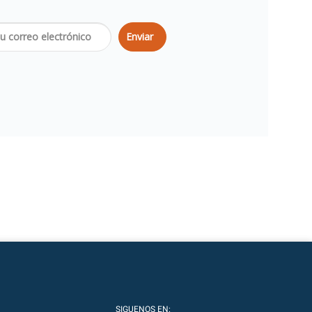
Enviar
SIGUENOS EN: