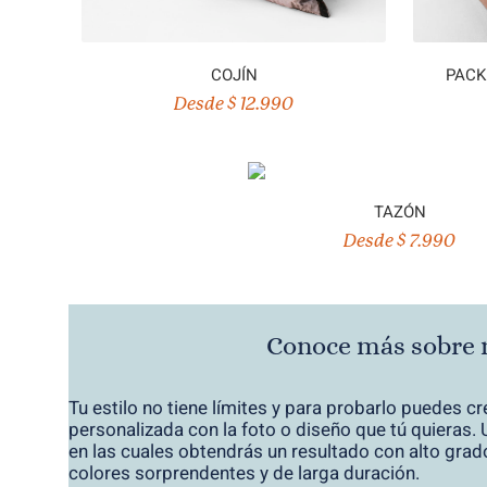
COJÍN
PACK
Desde $ 12.990
TAZÓN
Desde $ 7.990
Conoce más sobre 
Tu estilo no tiene límites y para probarlo puedes cr
personalizada con la foto o diseño que tú quieras
en las cuales obtendrás un resultado con alto grado
colores sorprendentes y de larga duración.