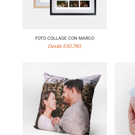
FOTO COLLAGE CON MARCO
Desde $30.790