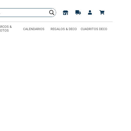
RCOS &
CALENDARIOS
REGALOS & DECO
CUADRITOS DECO
FOTOS