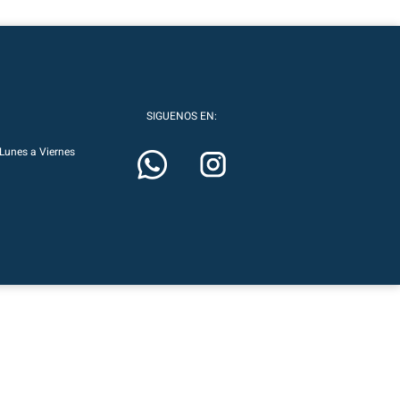
SIGUENOS EN:
Lunes a Viernes