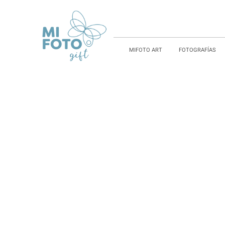
MIFOTO ART
FOTOGRAFÍAS