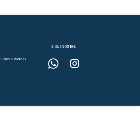
SIGUENOS EN:
Lunes a Viernes