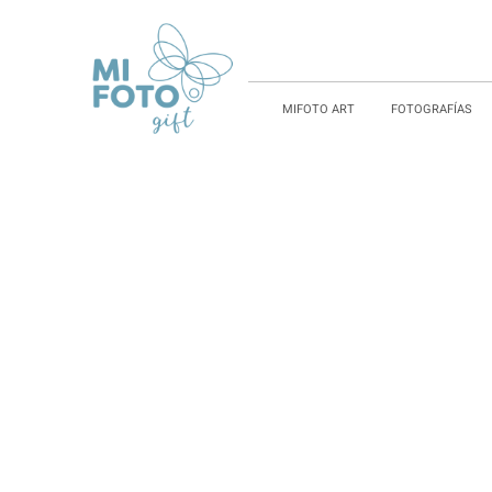
MIFOTO ART
FOTOGRAFÍAS