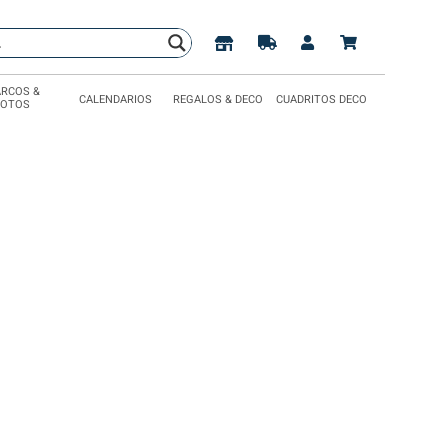
RCOS &
CALENDARIOS
REGALOS & DECO
CUADRITOS DECO
FOTOS